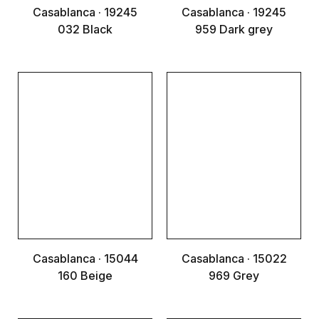
Casablanca · 19245
Casablanca · 19245
032 Black
959 Dark grey
Casablanca · 15044
Casablanca · 15022
160 Beige
969 Grey