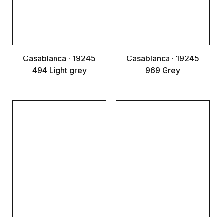
Casablanca · 19245
Casablanca · 19245
494 Light grey
969 Grey