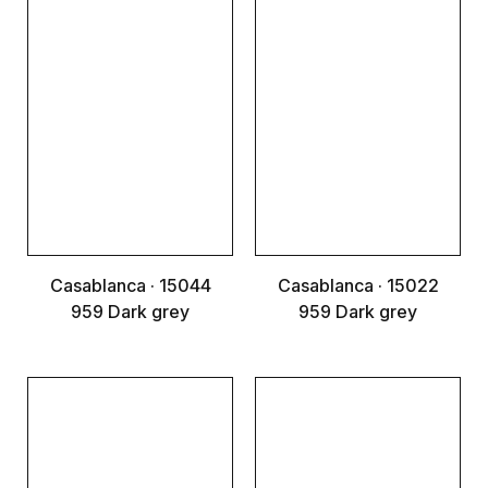
Casablanca · 15044
Casablanca · 15022
959 Dark grey
959 Dark grey