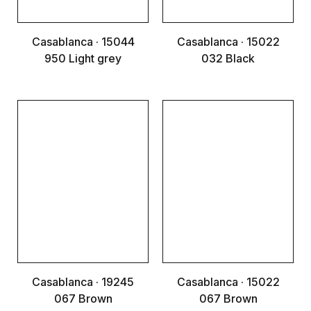
Casablanca · 15044
Casablanca · 15022
950 Light grey
032 Black
Casablanca · 19245
Casablanca · 15022
067 Brown
067 Brown