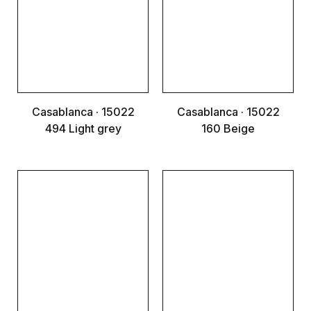
Casablanca · 15022
Casablanca · 15022
494 Light grey
160 Beige