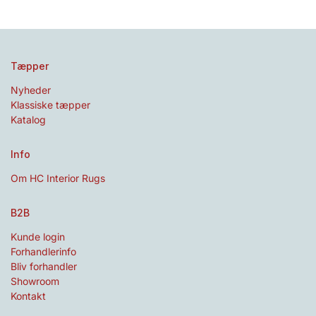
Tæpper
Nyheder
Klassiske tæpper
Katalog
Info
Om HC Interior Rugs
B2B
Kunde login
Forhandlerinfo
Bliv forhandler
Showroom
Kontakt