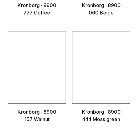
Kronborg · 8900
Kronborg · 8900
777 Coffee
060 Beige
Kronborg · 8900
Kronborg · 8900
157 Walnut
444 Moss green