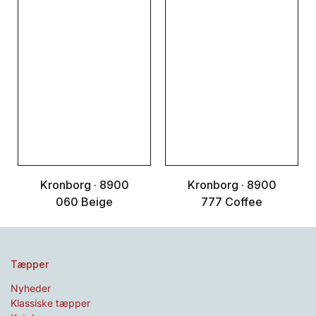
Kronborg · 8900
Kronborg · 8900
060 Beige
777 Coffee
Tæpper
Nyheder
Klassiske tæpper