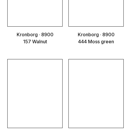
Kronborg · 8900
Kronborg · 8900
157 Walnut
444 Moss green