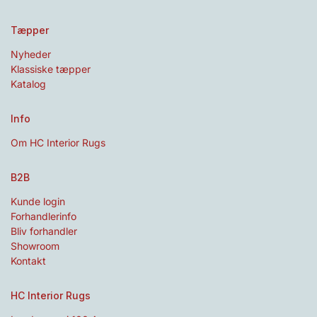
Tæpper
Nyheder
Klassiske tæpper
Katalog
Info
Om HC Interior Rugs
B2B
Kunde login
Forhandlerinfo
Bliv forhandler
Showroom
Kontakt
HC Interior Rugs