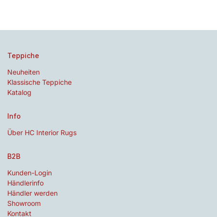
Teppiche
Neuheiten
Klassische Teppiche
Katalog
Info
Über HC Interior Rugs
B2B
Kunden-Login
Händlerinfo
Händler werden
Showroom
Kontakt