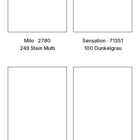
Milo · 2780
Sensation · 71351
249 Stein Multi
100 Dunkelgrau