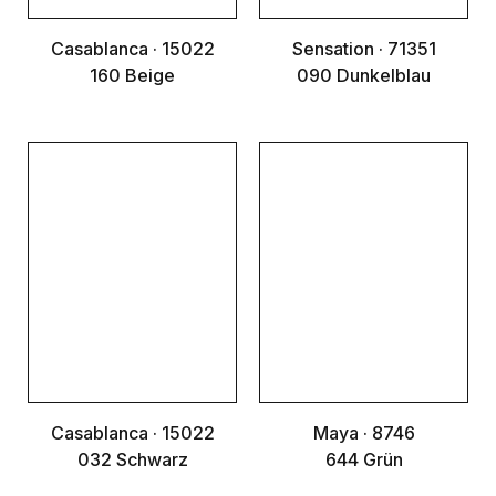
Casablanca · 15022
Sensation · 71351
160 Beige
090 Dunkelblau
Casablanca · 15022
Maya · 8746
032 Schwarz
644 Grün