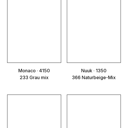
Monaco · 4150
Nuuk · 1350
233 Grau mix
366 Naturbeige-Mix