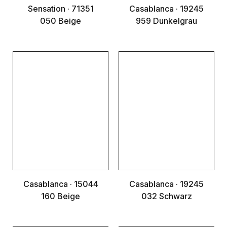
Sensation · 71351
Casablanca · 19245
050 Beige
959 Dunkelgrau
Casablanca · 15044
Casablanca · 19245
160 Beige
032 Schwarz