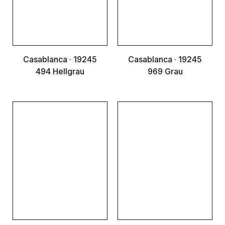
Casablanca · 19245
Casablanca · 19245
494 Hellgrau
969 Grau