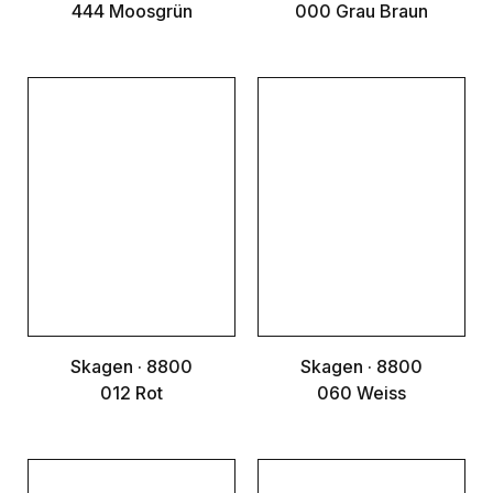
444 Moosgrün
000 Grau Braun
Skagen · 8800
Skagen · 8800
012 Rot
060 Weiss