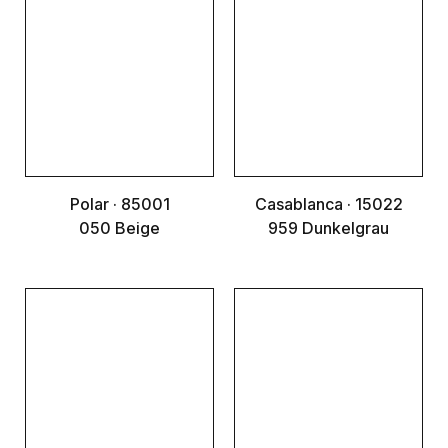
Polar · 85001
Casablanca · 15022
050 Beige
959 Dunkelgrau