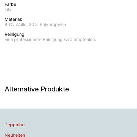
Farbe
Lila
Material:
80% Wolle, 20% Polypropylen
Reinigung
Eine professionelle Reinigung wird empfohlen.
Alternative Produkte
Teppiche
Neuheiten