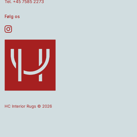
Tel. +45 7585 2273
Følg os
HC Interior Rugs © 2026