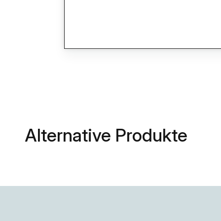
Alternative Produkte