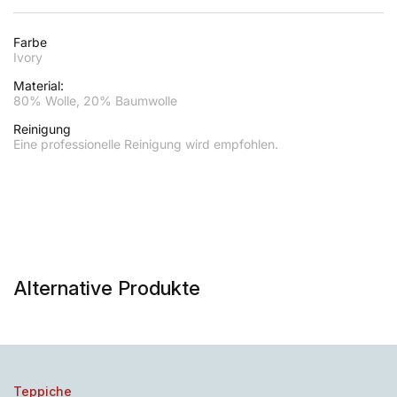
Farbe
Ivory
Material:
80% Wolle, 20% Baumwolle
Reinigung
Eine professionelle Reinigung wird empfohlen.
Alternative Produkte
Teppiche