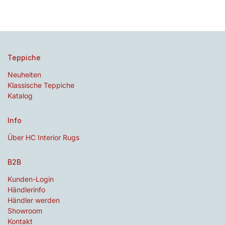
Teppiche
Neuheiten
Klassische Teppiche
Katalog
Info
Über HC Interior Rugs
B2B
Kunden-Login
Händlerinfo
Händler werden
Showroom
Kontakt